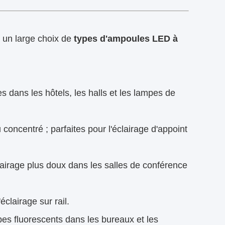
s un large choix de
types d'ampoules LED à
 dans les hôtels, les halls et les lampes de
concentré ; parfaites pour l'éclairage d'appoint
airage plus doux dans les salles de conférence
éclairage sur rail.
s fluorescents dans les bureaux et les