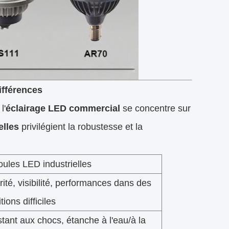
ifférences
l'
éclairage LED commercial
se concentre sur
elles
privilégient la robustesse et la
ules LED industrielles
ité, visibilité, performances dans des
tions difficiles
tant aux chocs, étanche à l'eau/à la