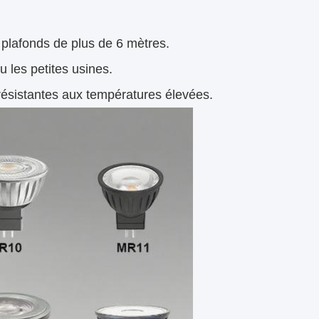
 plafonds de plus de 6 mètres.
u les petites usines.
ésistantes aux températures élevées.