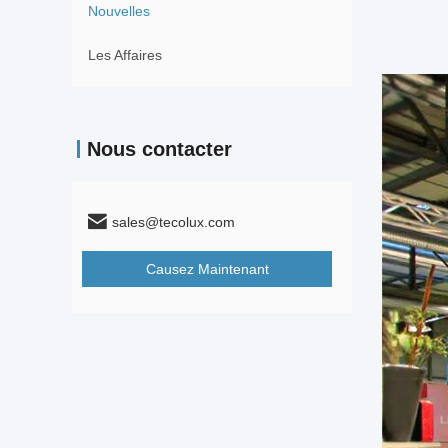
Nouvelles
Les Affaires
Nous contacter
sales@tecolux.com
Causez Maintenant