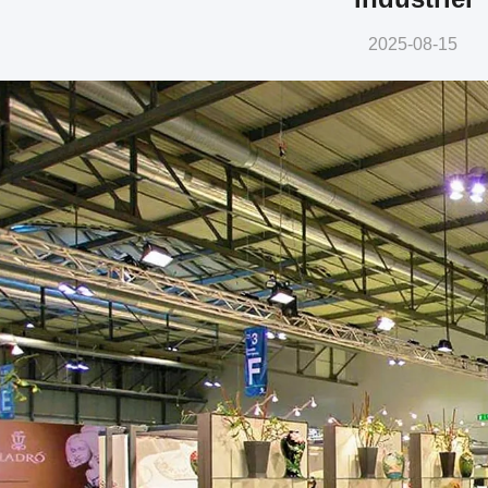
2025-08-15