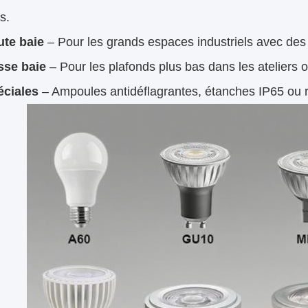
s.
te baie
– Pour les grands espaces industriels avec des
sse baie
– Pour les plafonds plus bas dans les ateliers o
ciales
– Ampoules antidéflagrantes, étanches IP65 ou r