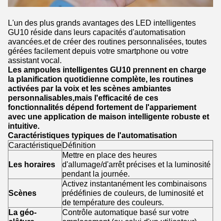
L'un des plus grands avantages des LED intelligentes
GU10 réside dans leurs capacités d'automatisation
avancées.et de créer des routines personnalisées, toutes
gérées facilement depuis votre smartphone ou votre
assistant vocal.
Les ampoules intelligentes GU10 prennent en charge
la planification quotidienne complète, les routines
activées par la voix et les scènes ambiantes
personnalisables,mais l'efficacité de ces
fonctionnalités dépend fortement de l'appariement
avec une application de maison intelligente robuste et
intuitive.
Caractéristiques typiques de l'automatisation
Caractéristique
Définition
Mettre en place des heures
Les horaires
d'allumage/d'arrêt précises et la luminosité
pendant la journée.
Activez instantanément les combinaisons
Scènes
prédéfinies de couleurs, de luminosité et
de température des couleurs.
La géo-
Contrôle automatique basé sur votre