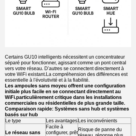
Certains GU10 intelligents nécessitent un concentrateur
séparé pour fonctionner, agissant comme un pont central
vers votre réseau. D'autres se connectent directement à
votre WiFi existant.La compréhension des différences est
essentielle à l'évolutivité et à la fiabilité.
Les ampoules sans moyeu offrent une configuration
initiale plus facile en se connectant directement au
WiFi.particulièrement critique dans les installations
commerciales ou résidentielles de plus grande taille.
Comparaison rapide: Systèmes sans hub et systèmes
basés sur hub
Le type
Les avantages
Les inconvénients
Facile à
Risque de panne du
Le réseau sans
configurer, prêt
réseau, réponse plus