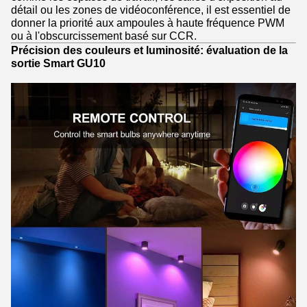
détail ou les zones de vidéoconférence, il est essentiel de
donner la priorité aux ampoules à haute fréquence PWM
ou à l'obscurcissement basé sur CCR.
Précision des couleurs et luminosité: évaluation de la
sortie Smart GU10