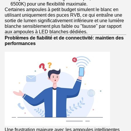
6500K) pour une flexibilité maximale.
Certaines ampoules à petit budget simulent le blanc en
utilisant uniquement des puces RVB, ce qui entraîne une
sortie de lumen significativement inférieure et une lumière
blanche sensiblement plus faible ou "fausse" par rapport
aux ampoules à LED blanches dédiées.
Problèmes de fiabilité et de connectivité: maintien des
performances
Une frustration majeure avec les ampoules intelligentes