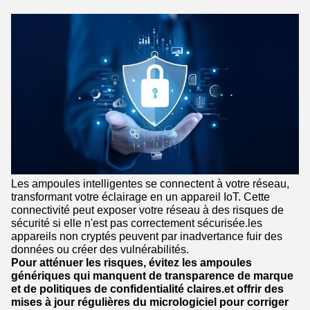
Les ampoules intelligentes se connectent à votre réseau,
transformant votre éclairage en un appareil IoT. Cette
connectivité peut exposer votre réseau à des risques de
sécurité si elle n'est pas correctement sécurisée.les
appareils non cryptés peuvent par inadvertance fuir des
données ou créer des vulnérabilités.
Pour atténuer les risques, évitez les ampoules
génériques qui manquent de transparence de marque
et de politiques de confidentialité claires.et offrir des
mises à jour régulières du micrologiciel pour corriger