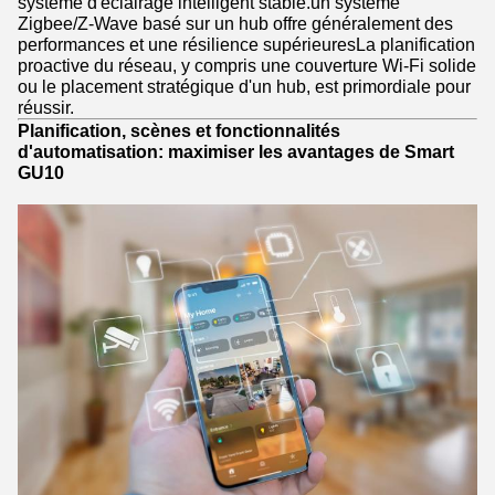
système d'éclairage intelligent stable.un système
Zigbee/Z-Wave basé sur un hub offre généralement des
performances et une résilience supérieuresLa planification
proactive du réseau, y compris une couverture Wi-Fi solide
ou le placement stratégique d'un hub, est primordiale pour
réussir.
Planification, scènes et fonctionnalités
d'automatisation: maximiser les avantages de Smart
GU10