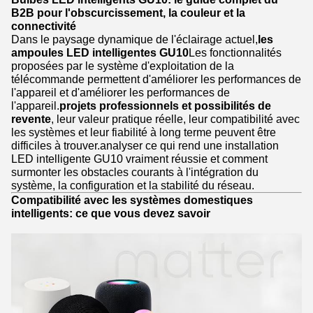
B2B pour l'obscurcissement, la couleur et la
connectivité
Dans le paysage dynamique de l'éclairage actuel,
les
ampoules LED intelligentes GU10
Les fonctionnalités
proposées par le système d'exploitation de la
télécommande permettent d'améliorer les performances de
l'appareil et d'améliorer les performances de
l'appareil.
projets professionnels et possibilités de
revente
, leur valeur pratique réelle, leur compatibilité avec
les systèmes et leur fiabilité à long terme peuvent être
difficiles à trouver.analyser ce qui rend une installation
LED intelligente GU10 vraiment réussie et comment
surmonter les obstacles courants à l'intégration du
système, la configuration et la stabilité du réseau.
Compatibilité avec les systèmes domestiques
intelligents: ce que vous devez savoir