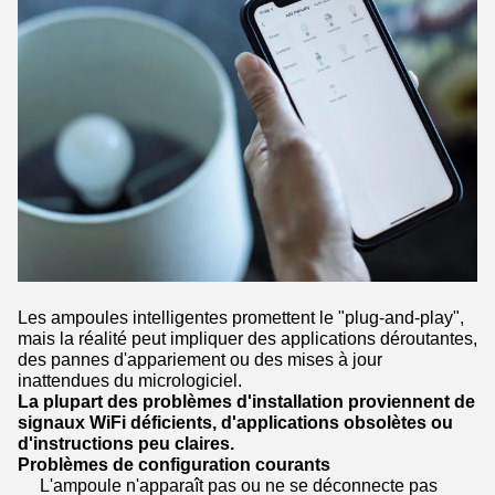
Les ampoules intelligentes promettent le "plug-and-play",
mais la réalité peut impliquer des applications déroutantes,
des pannes d'appariement ou des mises à jour
inattendues du micrologiciel.
La plupart des problèmes d'installation proviennent de
signaux WiFi déficients, d'applications obsolètes ou
d'instructions peu claires.
Problèmes de configuration courants
L'ampoule n'apparaît pas ou ne se déconnecte pas