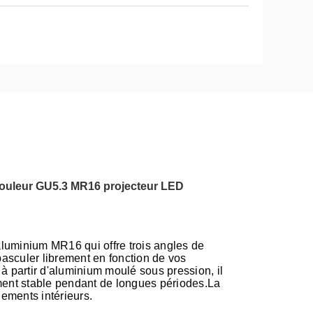
ouleur GU5.3 MR16 projecteur LED
 aluminium MR16 qui offre trois angles de
asculer librement en fonction de vos
à partir d'aluminium moulé sous pression, il
ement stable pendant de longues périodes.La
ements intérieurs.