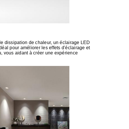
e dissipation de chaleur, un éclairage LED
idéal pour améliorer les effets d'éclairage et
u, vous aidant à créer une expérience