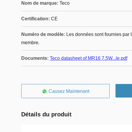
Nom de marque:
Teco
Certification:
CE
Numéro de modèle:
Les données sont fournies par l
membre.
Documents:
Teco datasheet of MR16 7.5W...le.pdf
Causez Maintenant
Détails du produit