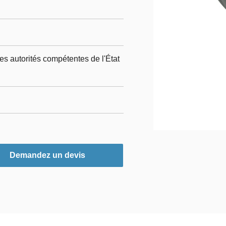
es autorités compétentes de l'État
Demandez un devis