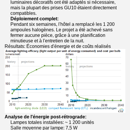
luminaires décoratifs ont été adaptés si nécessaire,
mais la plupart des prises GU10 étaient directement
compatibles.
Déploiement complet:
Pendant six semaines, l'hôtel a remplacé les 1 200
ampoules halogènes. Le projet a été achevé sans
fermer aucune pièce, grâce à une planification
minutieuse et à l'entretien de la nuit.
Résultats: Économies d'énergie et de coûts réalisés
Analyse de l'énergie post-rétrograde:
Lampes totales installées: ~ 1 200 unités
Salle moyenne par lampe: 7,5 W