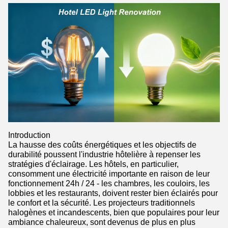
Introduction
La hausse des coûts énergétiques et les objectifs de
durabilité poussent l'industrie hôtelière à repenser les
stratégies d'éclairage. Les hôtels, en particulier,
consomment une électricité importante en raison de leur
fonctionnement 24h / 24 - les chambres, les couloirs, les
lobbies et les restaurants, doivent rester bien éclairés pour
le confort et la sécurité. Les projecteurs traditionnels
halogènes et incandescents, bien que populaires pour leur
ambiance chaleureux, sont devenus de plus en plus