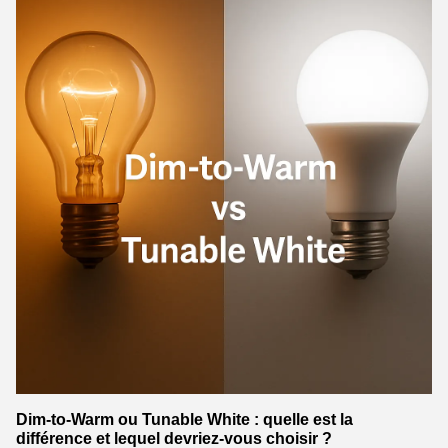
Dim-to-Warm ou Tunable White : quelle est la
différence et lequel devriez-vous choisir ?