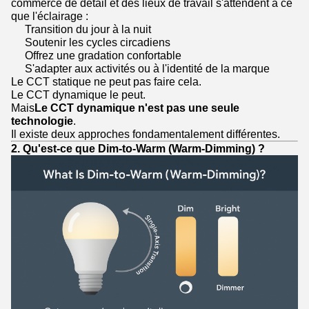
commerce de détail et des lieux de travail s'attendent à ce
que l'éclairage :
Transition du jour à la nuit
Soutenir les cycles circadiens
Offrez une gradation confortable
S'adapter aux activités ou à l'identité de la marque
Le CCT statique ne peut pas faire cela.
Le CCT dynamique le peut.
Mais
Le CCT dynamique n'est pas une seule
technologie
.
Il existe deux approches fondamentalement différentes.
2. Qu'est-ce que Dim-to-Warm (Warm-Dimming) ?