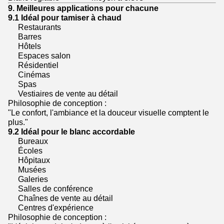
9. Meilleures applications pour chacune
9.1 Idéal pour tamiser à chaud
Restaurants
Barres
Hôtels
Espaces salon
Résidentiel
Cinémas
Spas
Vestiaires de vente au détail
Philosophie de conception :
"Le confort, l'ambiance et la douceur visuelle comptent le
plus."
9.2 Idéal pour le blanc accordable
Bureaux
Écoles
Hôpitaux
Musées
Galeries
Salles de conférence
Chaînes de vente au détail
Centres d'expérience
Philosophie de conception :