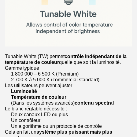
Tunable White (TW) permet
contrôle indépendant de la
température de couleur
quelle que soit la luminosité.
Gamme typique :
1 800 000 – 6 500 K (Premium)
2 700 K à 5 000 K (commercial standard)
Les utilisateurs peuvent ajuster :
Luminosité
Température de couleur
(Dans les systèmes avancés)
contenu spectral
Le blanc réglable nécessite :
Deux canaux LED ou plus
Un contrôleur
Un algorithme ou un protocole de contrôle
Cela en fait un
système plus puissant mais plus