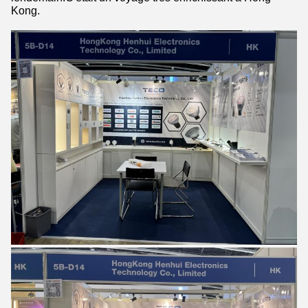
Kong.