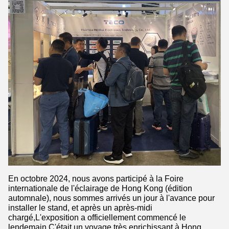
En octobre 2024, nous avons participé à la Foire
internationale de l'éclairage de Hong Kong (édition
automnale), nous sommes arrivés un jour à l'avance pour
installer le stand, et après un après-midi
chargé,L'exposition a officiellement commencé le
lendemain.C'était un voyage très enrichissant à Hong