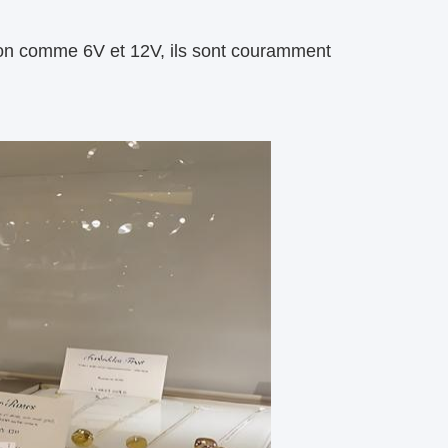
ion comme 6V et 12V, ils sont couramment