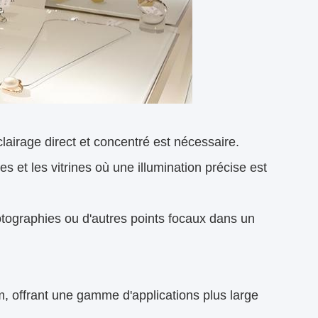
airage direct et concentré est nécessaire.
es et les vitrines où une illumination précise est
photographies ou d'autres points focaux dans un
 offrant une gamme d'applications plus large