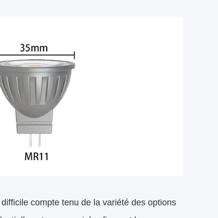
ifficile compte tenu de la variété des options