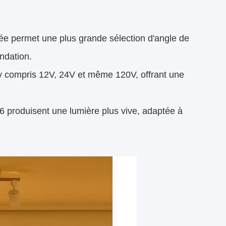
tée permet une plus grande sélection d'angle de
ndation.
, y compris 12V, 24V et même 120V, offrant une
 produisent une lumière plus vive, adaptée à