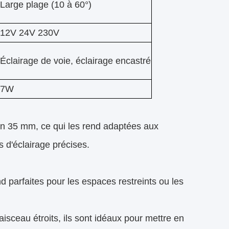
Large plage (10 à 60°)
12V 24V 230V
Éclairage de voie, éclairage encastré
7W
on 35 mm, ce qui les rend adaptées aux
ns d'éclairage précises.
d parfaites pour les espaces restreints ou les
aisceau étroits, ils sont idéaux pour mettre en