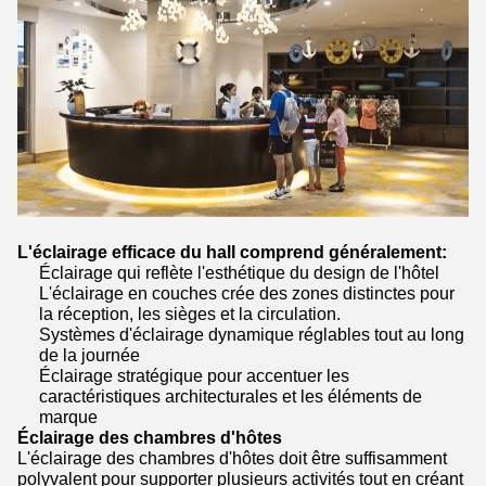
L'éclairage efficace du hall comprend généralement:
Éclairage qui reflète l'esthétique du design de l'hôtel
L'éclairage en couches crée des zones distinctes pour
la réception, les sièges et la circulation.
Systèmes d'éclairage dynamique réglables tout au long
de la journée
Éclairage stratégique pour accentuer les
caractéristiques architecturales et les éléments de
marque
Éclairage des chambres d'hôtes
L'éclairage des chambres d'hôtes doit être suffisamment
polyvalent pour supporter plusieurs activités tout en créant