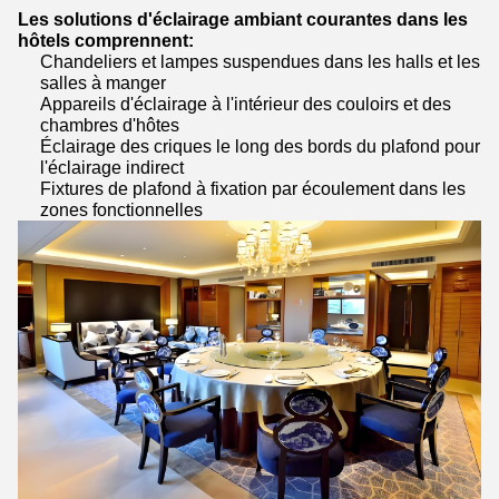
Les solutions d'éclairage ambiant courantes dans les
hôtels comprennent:
Chandeliers et lampes suspendues dans les halls et les
salles à manger
Appareils d'éclairage à l'intérieur des couloirs et des
chambres d'hôtes
Éclairage des criques le long des bords du plafond pour
l'éclairage indirect
Fixtures de plafond à fixation par écoulement dans les
zones fonctionnelles