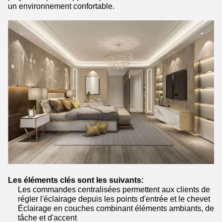
un environnement confortable.
Les éléments clés sont les suivants:
Les commandes centralisées permettent aux clients de
régler l'éclairage depuis les points d'entrée et le chevet
Éclairage en couches combinant éléments ambiants, de
tâche et d'accent