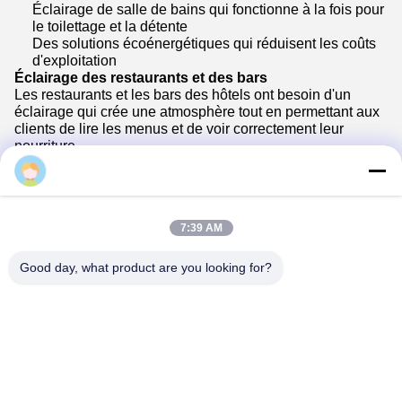
Éclairage de salle de bains qui fonctionne à la fois pour
le toilettage et la détente
Des solutions écoénergétiques qui réduisent les coûts
d'exploitation
Éclairage des restaurants et des bars
Les restaurants et les bars des hôtels ont besoin d'un
éclairage qui crée une atmosphère tout en permettant aux
clients de lire les menus et de voir correctement leur
nourriture.
janet
7:39 AM
Good day, what product are you looking for?