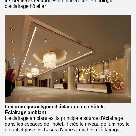
les dernières tendances en matière de technologie
d'éclairage hôtelier.
Les principaux types d'éclairage des hôtels
Éclairage ambiant
L'éclairage ambiant est la principale source d'éclairage
dans les espaces de l'hôtel, il crée le niveau de luminosité
global et pose les bases d'autres couches d'éclairage.