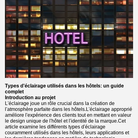
Types d'éclairage utilisés dans les hôtels: un guide
complet
Introduction au projet
L'éclairage joue un rôle crucial dans la création de
l'atmosphère parfaite dans les hôtels.L'éclairage approprié
améliore l'expérience des clients tout en mettant en valeur
le design unique de l'hôtel et l'identité de la marque.Cet
article examine les différents types d'éclairage
couramment utilisés dans les hôtels, leurs applications et