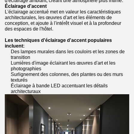
d'éclairage ambiant, créant une atmosphère plus intime.
Éclairage d'accent
L'éclairage accentué met en valeur les caractéristiques
architecturales, les œuvres d'art et les éléments de
conception, et ajoute à l'intérêt visuel et à la profondeur
des espaces de l'hôtel.
Les techniques d'éclairage d'accent populaires
incluent:
Des lampes murales dans les couloirs et les zones de
transition
Lumières d'image éclairant les œuvres d'art et les
photographies
Surlignement des colonnes, des plantes ou des murs
texturés
Éclairage à bande LED accentuant les détails
architecturaux