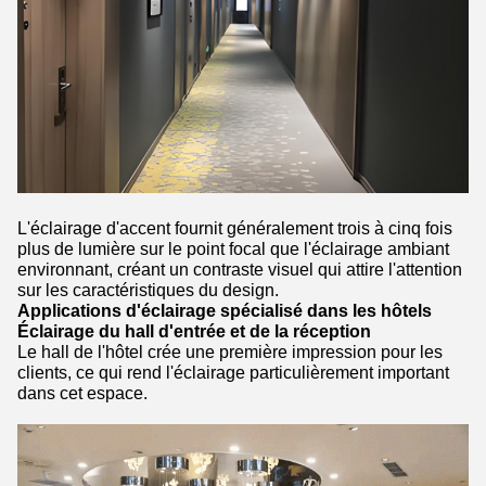
L'éclairage d'accent fournit généralement trois à cinq fois
plus de lumière sur le point focal que l'éclairage ambiant
environnant, créant un contraste visuel qui attire l'attention
sur les caractéristiques du design.
Applications d'éclairage spécialisé dans les hôtels
Éclairage du hall d'entrée et de la réception
Le hall de l'hôtel crée une première impression pour les
clients, ce qui rend l'éclairage particulièrement important
dans cet espace.