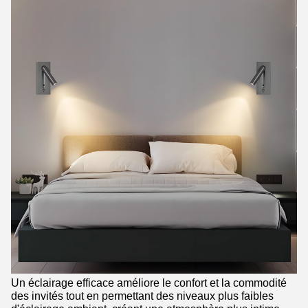
Un éclairage efficace améliore le confort et la commodité
des invités tout en permettant des niveaux plus faibles