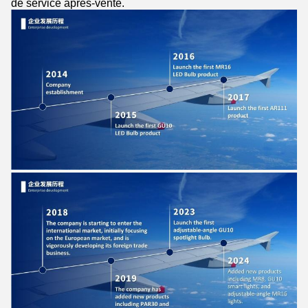
de service après-vente.