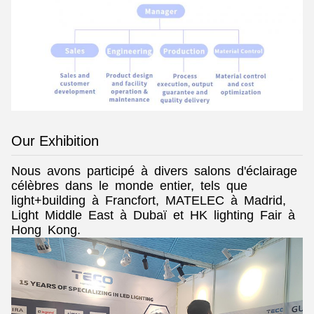
Our Exhibition
Nous avons participé à divers salons d'éclairage
célèbres dans le monde entier, tels que
light+building à Francfort, MATELEC à Madrid,
Light Middle East à Dubaï et HK lighting Fair à
Hong Kong.