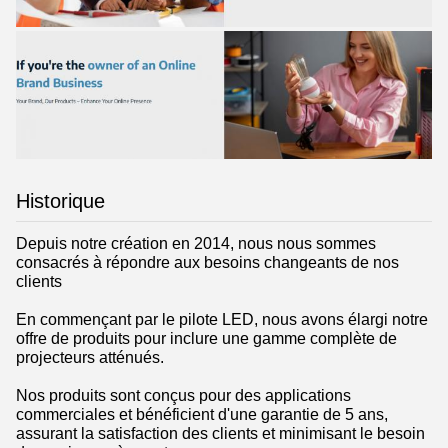
Historique
Depuis notre création en 2014, nous nous sommes
consacrés à répondre aux besoins changeants de nos
clients
En commençant par le pilote LED, nous avons élargi notre
offre de produits pour inclure une gamme complète de
projecteurs atténués.
Nos produits sont conçus pour des applications
commerciales et bénéficient d'une garantie de 5 ans,
assurant la satisfaction des clients et minimisant le besoin