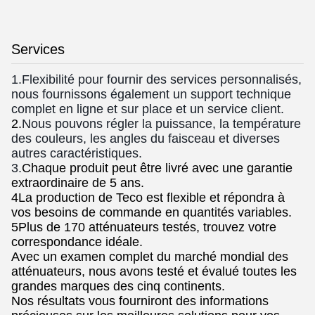
Services
1.Flexibilité pour fournir des services personnalisés,
nous fournissons également un support technique
complet en ligne et sur place et un service client.
2.
Nous pouvons régler la puissance, la température
des couleurs, les angles du faisceau et diverses
autres caractéristiques.
3.
Chaque produit peut être livré avec une garantie
extraordinaire de 5 ans.
4La production de Teco est flexible et répondra à
vos besoins de commande en quantités variables.
5Plus de 170 atténuateurs testés, trouvez votre
correspondance idéale.
Avec un examen complet du marché mondial des
atténuateurs, nous avons testé et évalué toutes les
grandes marques des cinq continents.
Nos résultats vous fourniront des informations