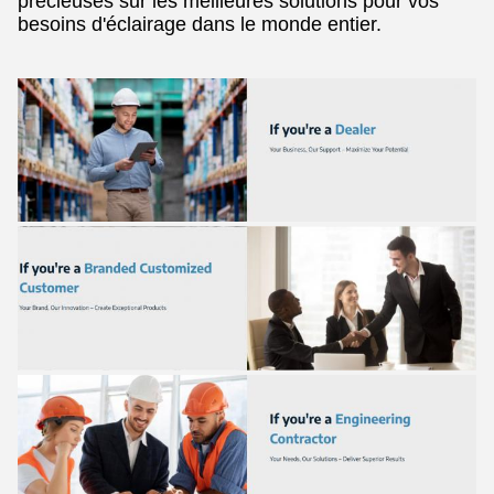
précieuses sur les meilleures solutions pour vos
besoins d'éclairage dans le monde entier.