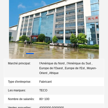
Marché principal:
l'Amérique du Nord , l'Amérique du Sud ,
Europe de l'Ouest , Europe de l'Est , Moyen-
Orient , Afrique
Type d'entreprise:
Fabricant
Les marques:
TECO
Nombre de salariés:
80~100
Ventes annuelles:
4000000-5000000