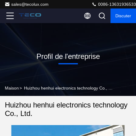
sales@tecolux.com
0086-13631936533
Discuter
Profil de l'entreprise
Maison
>
Huizhou henhui electronics technology Co., Ltd. Profil de l'entreprise
Huizhou henhui electronics technology
Co., Ltd.