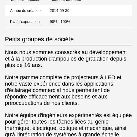
Année de création:
2014-09-30
P.c. à l'exportation:
90% - 100%
Petits groupes de société
Nous nous sommes consacrés au développement
et à la production d'ampoules de gradation depuis
plus de 16 ans.
Notre gamme complète de projecteurs à LED et
notre vaste expérience dans les applications
d'éclairage commercial nous permettent de
répondre efficacement aux besoins et aux
préoccupations de nos clients.
Notre équipe d'ingénieurs expérimentés est équipée
pour gérer toutes les tâches liées au génie
thermique, électrique, optique et mécanique, ainsi
qu'à l'intégration de systèmes à grande échelle.