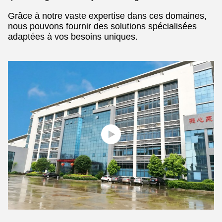
Grâce à notre vaste expertise dans ces domaines,
nous pouvons fournir des solutions spécialisées
adaptées à vos besoins uniques.