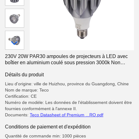
230V 20W PAR30 ampoules de projecteurs à LED avec
boîtier en aluminium coulé sous pression 3000k Non
Dimmable
Détails du produit
Lieu d'origine: ville de Huizhou, province du Guangdong, Chine
Nom de marque: Teco
Certification: CE
Numéro de modèle: Les données de l'établissement doivent être
fournies conformément à l'annexe II.
Documents:
Teco Datasheet of Premium ...RO.pdf
Conditions de paiement et d'expédition
Quantité de commande min: 1000 pièces