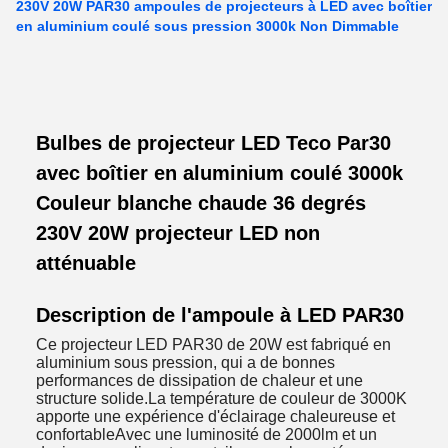
230V 20W PAR30 ampoules de projecteurs à LED avec boîtier
en aluminium coulé sous pression 3000k Non Dimmable
Bulbes de projecteur LED Teco Par30
avec boîtier en aluminium coulé 3000k
Couleur blanche chaude 36 degrés
230V 20W projecteur LED non
atténuable
Description de l'ampoule à LED PAR30
Ce projecteur LED PAR30 de 20W est fabriqué en
aluminium sous pression, qui a de bonnes
performances de dissipation de chaleur et une
structure solide.La température de couleur de 3000K
apporte une expérience d'éclairage chaleureuse et
confortableAvec une luminosité de 2000lm et un