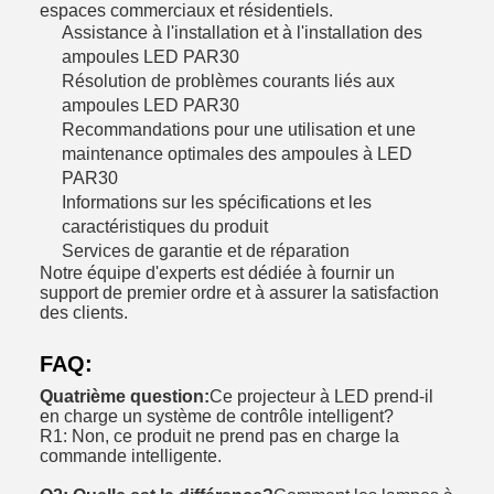
espaces commerciaux et résidentiels.
Assistance à l'installation et à l'installation des
ampoules LED PAR30
Résolution de problèmes courants liés aux
ampoules LED PAR30
Recommandations pour une utilisation et une
maintenance optimales des ampoules à LED
PAR30
Informations sur les spécifications et les
caractéristiques du produit
Services de garantie et de réparation
Notre équipe d'experts est dédiée à fournir un
support de premier ordre et à assurer la satisfaction
des clients.
FAQ:
Quatrième question:
Ce projecteur à LED prend-il
en charge un système de contrôle intelligent?
R1: Non, ce produit ne prend pas en charge la
commande intelligente.