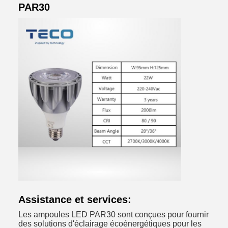
PAR30
Assistance et services:
Les ampoules LED PAR30 sont conçues pour fournir
des solutions d'éclairage écoénergétiques pour les