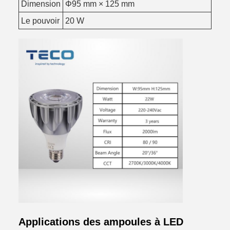
Dimension
Φ95 mm × 125 mm
Le pouvoir
20 W
Applications des ampoules à LED