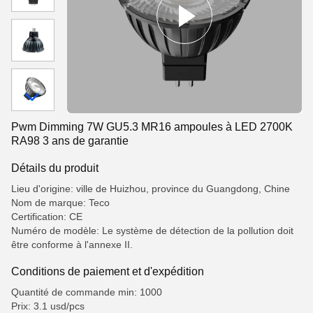
Pwm Dimming 7W GU5.3 MR16 ampoules à LED 2700K
RA98 3 ans de garantie
Détails du produit
Lieu d'origine: ville de Huizhou, province du Guangdong, Chine
Nom de marque: Teco
Certification: CE
Numéro de modèle: Le système de détection de la pollution doit
être conforme à l'annexe II.
Conditions de paiement et d'expédition
Quantité de commande min: 1000
Prix: 3.1 usd/pcs