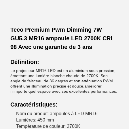
Teco Premium Pwm Dimming 7W
GU5.3 MR16 ampoule LED 2700K CRI
98 Avec une garantie de 3 ans
Définition:
Le projecteur MR16 LED est en aluminium sous pression,
émettant une lumière blanche chaude de 2700K. Son
angle de faisceau de 36 degrés et son atténuation PWM
offrent une illumination précise et douce.améliorer
n'importe quel espace avec ses excellentes performances.
Caractéristiques:
Nom du produit: ampoules à LED MR16
Lumières: 450 mm
Température de couleur: 2700K