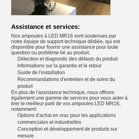
Assistance et services:
Nos ampoules à LED MR16 sont soutenues par
notre équipe de support technique dédiée, qui est
disponible pour fournir une assistance pour toute
question ou problème lié au produit.
Détection et diagnostic des défauts du produit
Informations sur la garantie et le retour
Guide de l'installation
Recommandations d'entretien et de soins du
produit
En plus de l'assistance technique, nous offrons
également une gamme de services pour vous aider à
tirer le meilleur parti de vos ampoules LED MR16,
notamment:
Options d'achat en vrac pour les applications
commerciales et industrielles
Conception et développement de produits sur
mesure