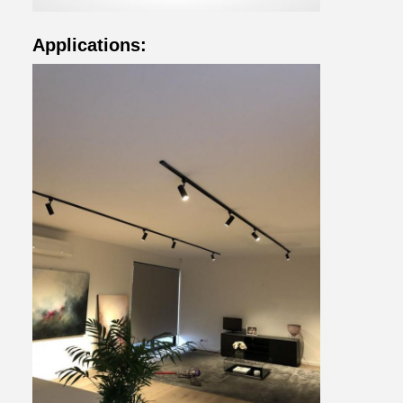
Applications: