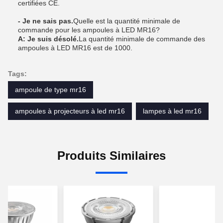
certifiées CE.
- Je ne sais pas.
Quelle est la quantité minimale de
commande pour les ampoules à LED MR16?
A: Je suis désolé.
La quantité minimale de commande des
ampoules à LED MR16 est de 1000.
Tags:
ampoule de type mr16
ampoules à projecteurs à led mr16
lampes à led mr16
Produits Similaires