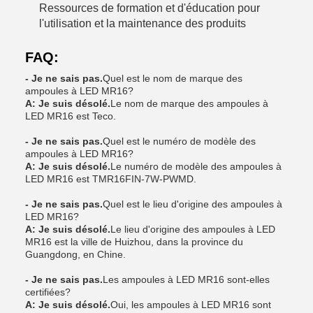
Ressources de formation et d'éducation pour
l'utilisation et la maintenance des produits
FAQ:
- Je ne sais pas.
Quel est le nom de marque des
ampoules à LED MR16?
A: Je suis désolé.
Le nom de marque des ampoules à
LED MR16 est Teco.
- Je ne sais pas.
Quel est le numéro de modèle des
ampoules à LED MR16?
A: Je suis désolé.
Le numéro de modèle des ampoules à
LED MR16 est TMR16FIN-7W-PWMD.
- Je ne sais pas.
Quel est le lieu d'origine des ampoules à
LED MR16?
A: Je suis désolé.
Le lieu d'origine des ampoules à LED
MR16 est la ville de Huizhou, dans la province du
Guangdong, en Chine.
- Je ne sais pas.
Les ampoules à LED MR16 sont-elles
certifiées?
A: Je suis désolé.
Oui, les ampoules à LED MR16 sont