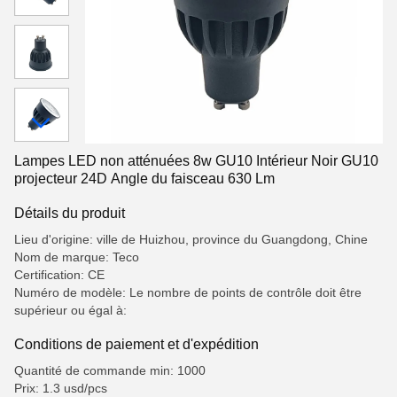
Lampes LED non atténuées 8w GU10 Intérieur Noir GU10
projecteur 24D Angle du faisceau 630 Lm
Détails du produit
Lieu d'origine: ville de Huizhou, province du Guangdong, Chine
Nom de marque: Teco
Certification: CE
Numéro de modèle: Le nombre de points de contrôle doit être
supérieur ou égal à:
Conditions de paiement et d'expédition
Quantité de commande min: 1000
Prix: 1.3 usd/pcs