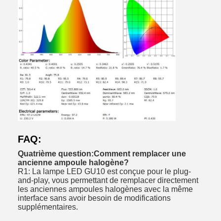
FAQ:
Quatrième question:
Comment remplacer une
ancienne ampoule halogène?
R1: La lampe LED GU10 est conçue pour le plug-
and-play, vous permettant de remplacer directement
les anciennes ampoules halogènes avec la même
interface sans avoir besoin de modifications
supplémentaires.