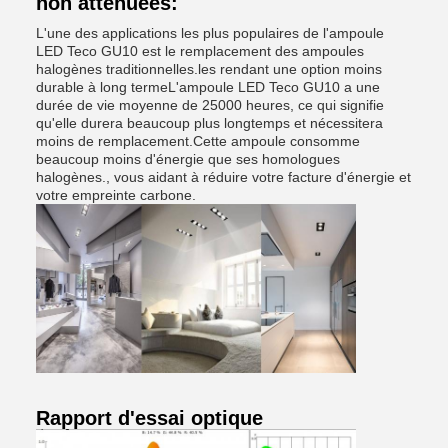
non atténuées:
L'une des applications les plus populaires de l'ampoule
LED Teco GU10 est le remplacement des ampoules
halogènes traditionnelles.les rendant une option moins
durable à long termeL'ampoule LED Teco GU10 a une
durée de vie moyenne de 25000 heures, ce qui signifie
qu'elle durera beaucoup plus longtemps et nécessitera
moins de remplacement.Cette ampoule consomme
beaucoup moins d'énergie que ses homologues
halogènes., vous aidant à réduire votre facture d'énergie et
votre empreinte carbone.
Rapport d'essai optique