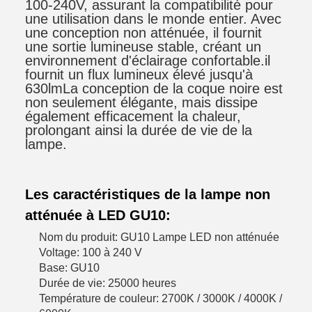
100-240V, assurant la compatibilité pour
une utilisation dans le monde entier. Avec
une conception non atténuée, il fournit
une sortie lumineuse stable, créant un
environnement d'éclairage confortable.il
fournit un flux lumineux élevé jusqu'à
630lmLa conception de la coque noire est
non seulement élégante, mais dissipe
également efficacement la chaleur,
prolongant ainsi la durée de vie de la
lampe.
Les caractéristiques de la lampe non
atténuée à LED GU10:
Nom du produit: GU10 Lampe LED non atténuée
Voltage: 100 à 240 V
Base: GU10
Durée de vie: 25000 heures
Température de couleur: 2700K / 3000K / 4000K /