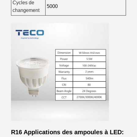
Cycles de
5000
changement
R16 Applications des ampoules à LED: