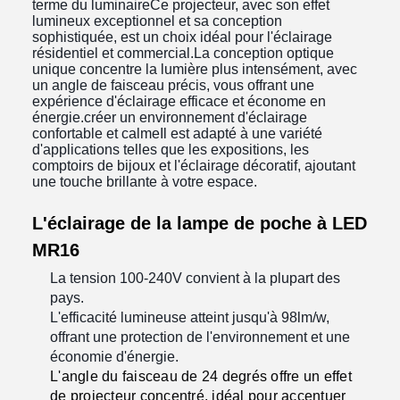
terme du luminaireCe projecteur, avec son effet
lumineux exceptionnel et sa conception
sophistiquée, est un choix idéal pour l'éclairage
résidentiel et commercial.La conception optique
unique concentre la lumière plus intensément, avec
un angle de faisceau précis, vous offrant une
expérience d'éclairage efficace et économe en
énergie.créer un environnement d'éclairage
confortable et calmeIl est adapté à une variété
d'applications telles que les expositions, les
comptoirs de bijoux et l'éclairage décoratif, ajoutant
une touche brillante à votre espace.
L'éclairage de la lampe de poche à LED
MR16
La tension 100-240V convient à la plupart des
pays.
L'efficacité lumineuse atteint jusqu'à 98lm/w,
offrant une protection de l'environnement et une
économie d'énergie.
L'angle du faisceau de 24 degrés offre un effet
de projecteur concentré, idéal pour accentuer