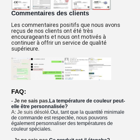
Commentaires des clients
Les commentaires positifs que nous avons
reçus de nos clients ont été très
encourageants et nous ont motivés à
continuer à offrir un service de qualité
supérieure.
FAQ:
- Je ne sais pas.
La température de couleur peut-
elle être personnalisée?
A: Je suis désolé.
Oui, tant que la quantité minimale
de commande est respectée, nous pouvons
également personnaliser des températures de
couleur spéciales.