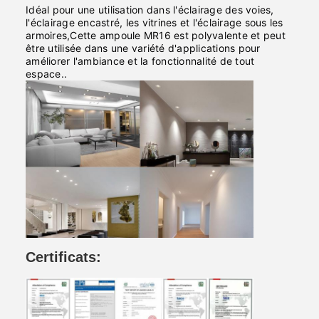
Idéal pour une utilisation dans l'éclairage des voies,
l'éclairage encastré, les vitrines et l'éclairage sous les
armoires,Cette ampoule MR16 est polyvalente et peut
être utilisée dans une variété d'applications pour
améliorer l'ambiance et la fonctionnalité de tout
espace..
Certificats: