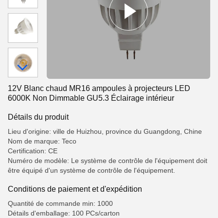
12V Blanc chaud MR16 ampoules à projecteurs LED
6000K Non Dimmable GU5.3 Éclairage intérieur
Détails du produit
Lieu d'origine: ville de Huizhou, province du Guangdong, Chine
Nom de marque: Teco
Certification: CE
Numéro de modèle: Le système de contrôle de l'équipement doit
être équipé d'un système de contrôle de l'équipement.
Conditions de paiement et d'expédition
Quantité de commande min: 1000
Détails d'emballage: 100 PCs/carton