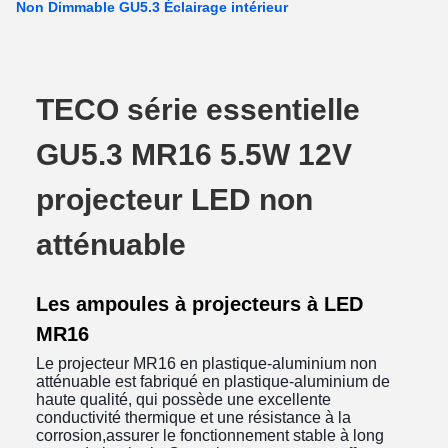
Non Dimmable GU5.3 Éclairage intérieur
TECO série essentielle
GU5.3 MR16 5.5W 12V
projecteur LED non
atténuable
Les ampoules à projecteurs à LED
MR16
Le projecteur MR16 en plastique-aluminium non
atténuable est fabriqué en plastique-aluminium de
haute qualité, qui possède une excellente
conductivité thermique et une résistance à la
corrosion,assurer le fonctionnement stable à long