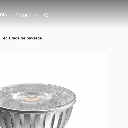
nts
French
'éclairage de paysage