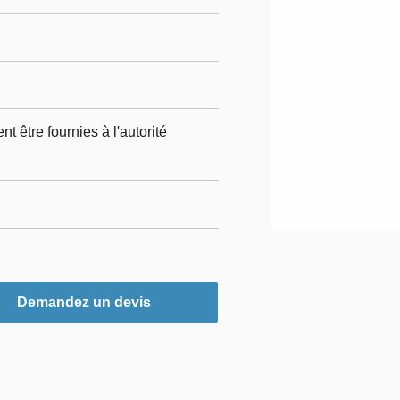
 être fournies à l'autorité
Demandez un devis