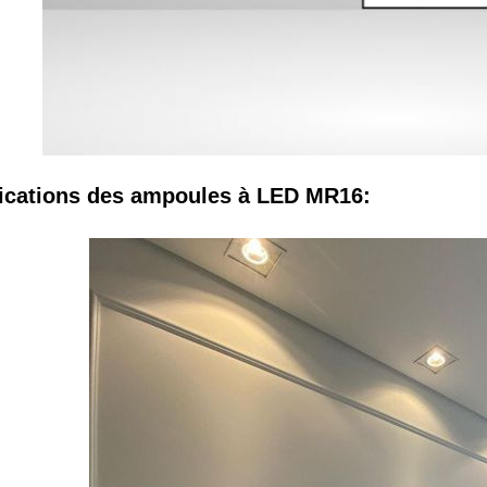
ications des ampoules à LED MR16: