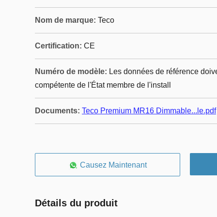
Nom de marque:
Teco
Certification:
CE
Numéro de modèle:
Les données de référence doivent
compétente de l'État membre de l'install
Documents:
Teco Premium MR16 Dimmable...le.pdf
Causez Maintenant
Détails du produit