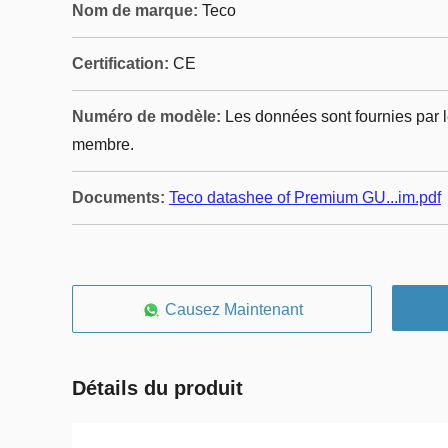
Nom de marque:
Teco
Certification:
CE
Numéro de modèle:
Les données sont fournies par l
membre.
Documents:
Teco datashee of Premium GU...im.pdf
Causez Maintenant
Détails du produit