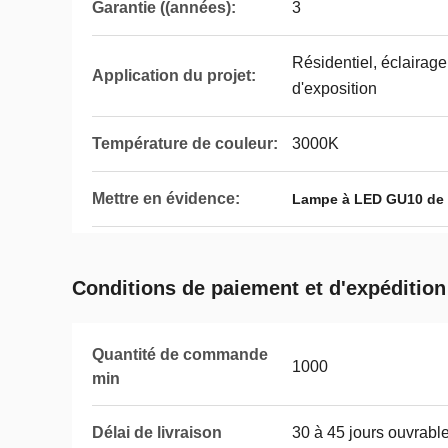
Garantie ((années):
3
Résidentiel, éclairage
Application du projet:
d'exposition
Température de couleur:
3000K
Mettre en évidence:
Lampe à LED GU10 de
Conditions de paiement et d'expédition
Quantité de commande
1000
min
Délai de livraison
30 à 45 jours ouvrabl