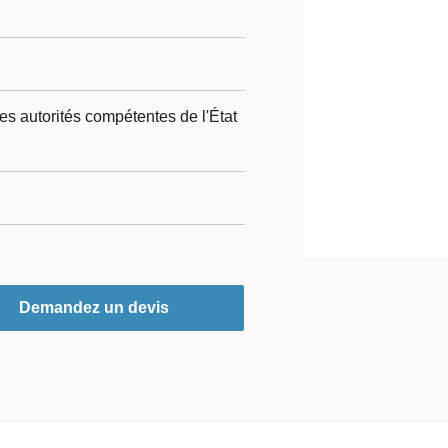
es autorités compétentes de l'État
Demandez un devis