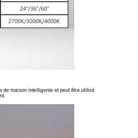
de maison intelligente et peut être utilisé
nt.