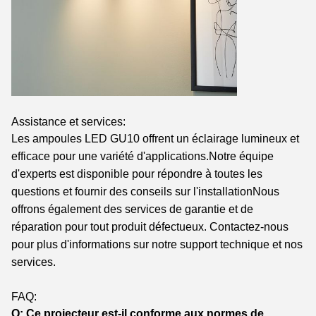
Assistance et services:
Les ampoules LED GU10 offrent un éclairage lumineux et
efficace pour une variété d'applications.Notre équipe
d'experts est disponible pour répondre à toutes les
questions et fournir des conseils sur l'installationNous
offrons également des services de garantie et de
réparation pour tout produit défectueux. Contactez-nous
pour plus d'informations sur notre support technique et nos
services.
FAQ:
Q: Ce projecteur est-il conforme aux normes de