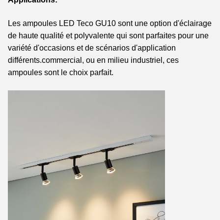
Les ampoules LED Teco GU10 sont une option d'éclairage
de haute qualité et polyvalente qui sont parfaites pour une
variété d'occasions et de scénarios d'application
différents.commercial, ou en milieu industriel, ces
ampoules sont le choix parfait.