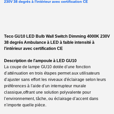
230V 38 degrés à l'intérieur avec certification CE
Teco GU10 LED Bulb Wall Switch Dimming 4000K 230V
38 degrés Ambulance à LED à faible intensité à
l'intérieur avec certification CE
Description de l'ampoule à LED GU10
La coupe de lampe GU10 dotée d'une fonction
d'atténuation en trois étapes permet aux utilisateurs
d'ajuster sans effort les niveaux d'éclairage selon leurs
préférences à l'aide d'un interrupteur murale
classique,offrant une solution polyvalente pour
l'environnement, tâche, ou éclairage d'accent dans
n'importe quelle pièce.