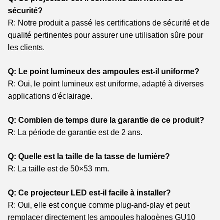
sécurité?
R: Notre produit a passé les certifications de sécurité et de
qualité pertinentes pour assurer une utilisation sûre pour
les clients.
Q: Le point lumineux des ampoules est-il uniforme?
R: Oui, le point lumineux est uniforme, adapté à diverses
applications d'éclairage.
Q: Combien de temps dure la garantie de ce produit?
R: La période de garantie est de 2 ans.
Q: Quelle est la taille de la tasse de lumière?
R: La taille est de 50×53 mm.
Q: Ce projecteur LED est-il facile à installer?
R: Oui, elle est conçue comme plug-and-play et peut
remplacer directement les ampoules halogènes GU10