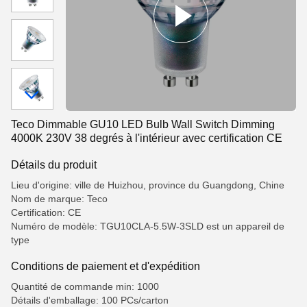
Teco Dimmable GU10 LED Bulb Wall Switch Dimming
4000K 230V 38 degrés à l'intérieur avec certification CE
Détails du produit
Lieu d'origine: ville de Huizhou, province du Guangdong, Chine
Nom de marque: Teco
Certification: CE
Numéro de modèle: TGU10CLA-5.5W-3SLD est un appareil de
type
Conditions de paiement et d'expédition
Quantité de commande min: 1000
Détails d'emballage: 100 PCs/carton