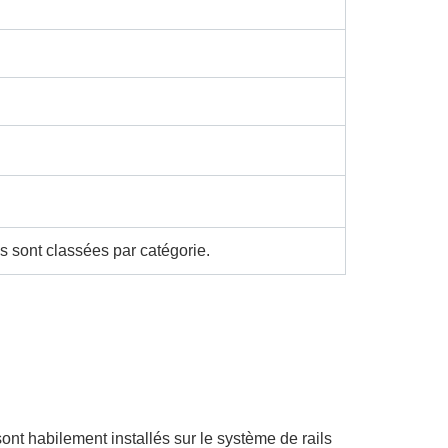
 sont classées par catégorie.
t habilement installés sur le système de rails