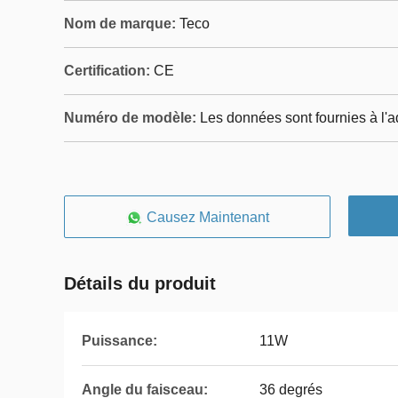
Nom de marque:
Teco
Certification:
CE
Numéro de modèle:
Les données sont fournies à l'a
Causez Maintenant
Détails du produit
Puissance:
11W
Angle du faisceau:
36 degrés