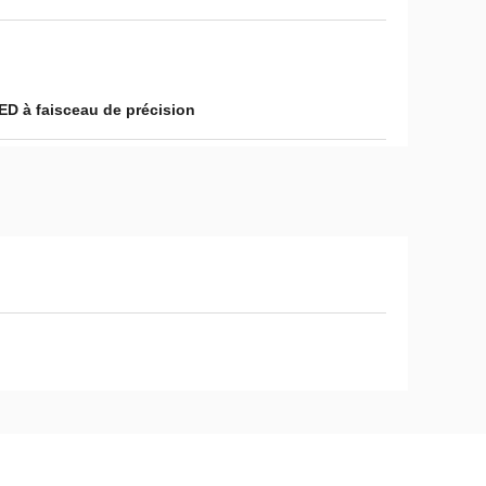
ED à faisceau de précision