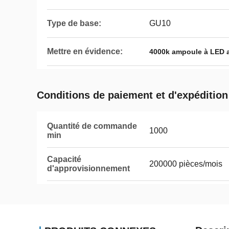
Type de base:
GU10
Mettre en évidence:
4000k ampoule à LED 
Conditions de paiement et d'expédition
Quantité de commande
1000
min
Capacité
200000 pièces/mois
d'approvisionnement