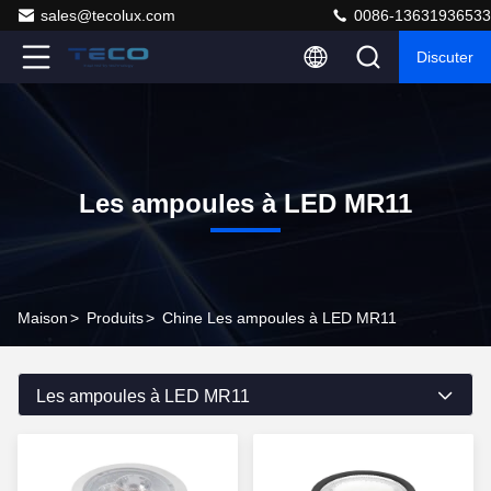
sales@tecolux.com
0086-13631936533
Discuter
Les ampoules à LED MR11
Maison
>
Produits
>
Chine Les ampoules à LED MR11
Les ampoules à LED MR11