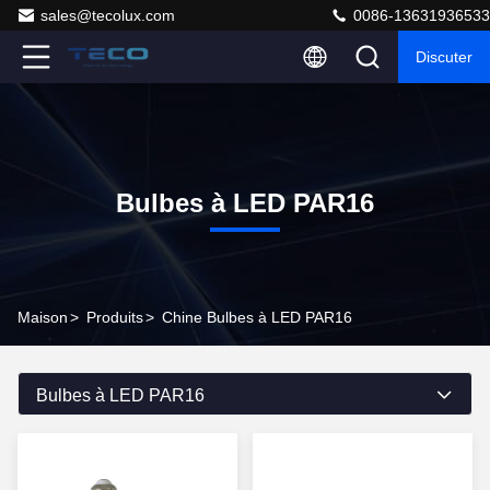
sales@tecolux.com
0086-13631936533
Discuter
Bulbes à LED PAR16
Maison
>
Produits
>
Chine Bulbes à LED PAR16
Bulbes à LED PAR16