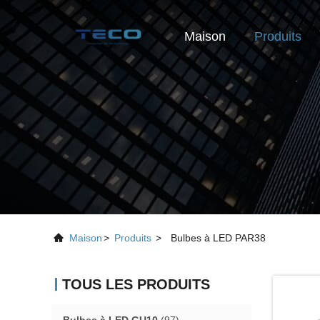
Maison
Produits
Maison
>
Produits
>
Bulbes à LED PAR38
TOUS LES PRODUITS