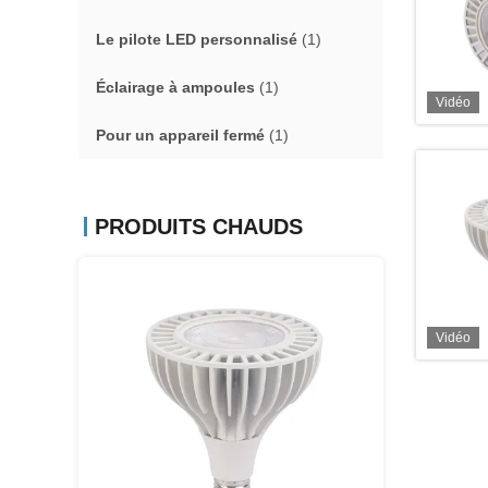
Le pilote LED personnalisé
(1)
Éclairage à ampoules
(1)
Vidéo
Pour un appareil fermé
(1)
PRODUITS CHAUDS
Vidéo