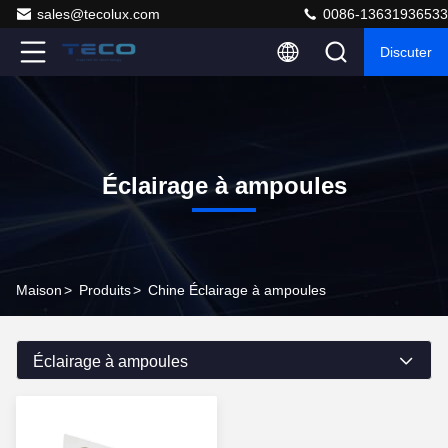
sales@tecolux.com
0086-13631936533
Discuter
Éclairage à ampoules
Maison
>
Produits
>
Chine Éclairage à ampoules
Éclairage à ampoules