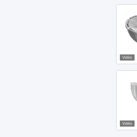
Vidéo
Vidéo