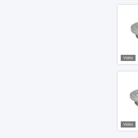
Vidéo
Vidéo