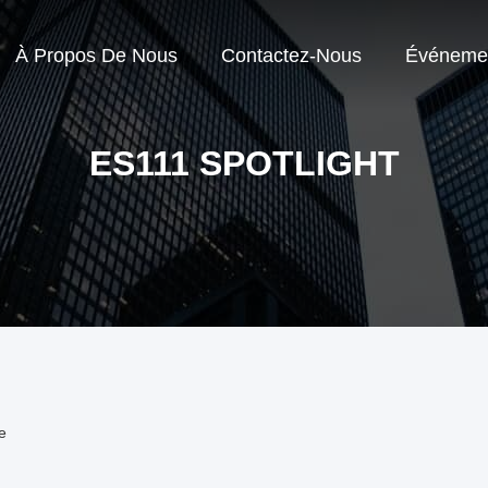
À Propos De Nous
Contactez-Nous
Événeme
ES111 SPOTLIGHT
e