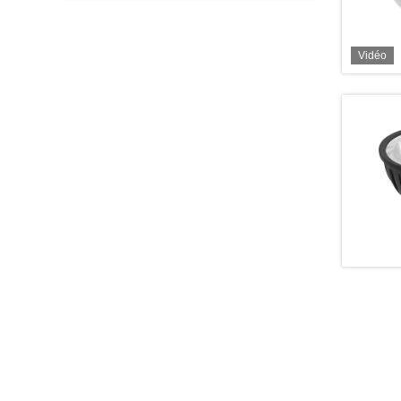
Vidéo