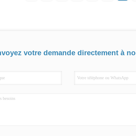
voyez votre demande directement à n