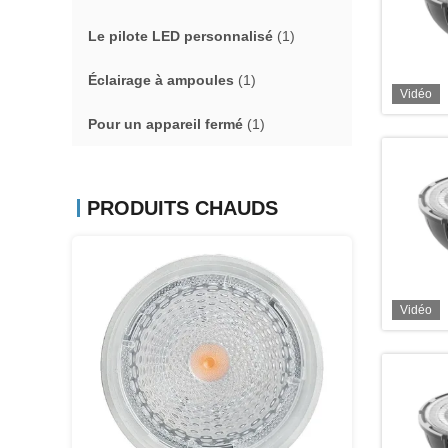
Le pilote LED personnalisé
(1)
Éclairage à ampoules
(1)
Vidéo
Pour un appareil fermé
(1)
PRODUITS CHAUDS
Vidéo